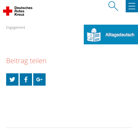
Engagement
Beitrag teilen