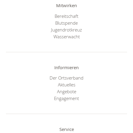
Mitwirken
Bereitschaft
Blutspende
Jugendrotkreuz
Wasserwacht
Informieren
Der Ortsverband
Aktuelles
Angebote
Engagement
Service