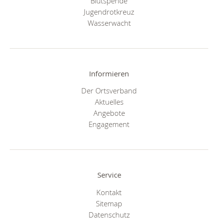
Blutspende
Jugendrotkreuz
Wasserwacht
Informieren
Der Ortsverband
Aktuelles
Angebote
Engagement
Service
Kontakt
Sitemap
Datenschutz