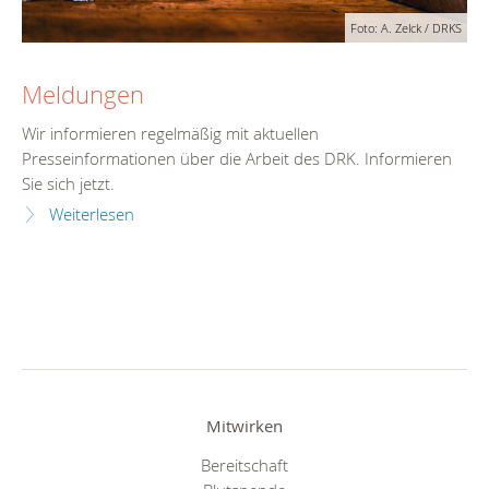
Foto: A. Zelck / DRKS
Meldungen
Wir informieren regelmäßig mit aktuellen
Presseinformationen über die Arbeit des DRK. Informieren
Sie sich jetzt.
Weiterlesen
Mitwirken
Bereitschaft