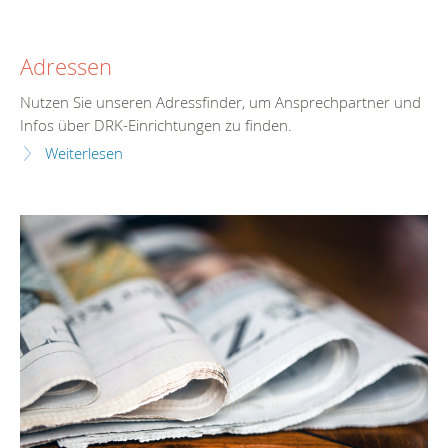
Adressen
Nutzen Sie unseren Adressfinder, um Ansprechpartner und
Infos über DRK-Einrichtungen zu finden.
Weiterlesen