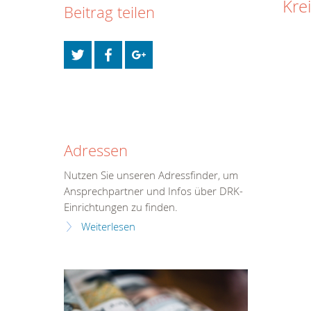
Kre
Beitrag teilen
Adressen
Nutzen Sie unseren Adressfinder, um
Ansprechpartner und Infos über DRK-
Einrichtungen zu finden.
Weiterlesen