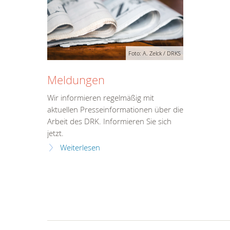
Foto: A. Zelck / DRKS
Meldungen
Wir informieren regelmäßig mit
aktuellen Presseinformationen über die
Arbeit des DRK. Informieren Sie sich
jetzt.
Weiterlesen