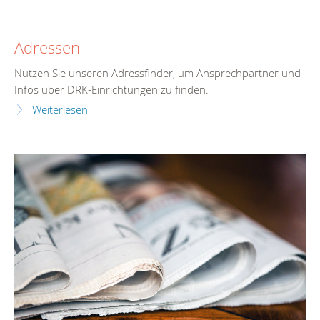
Adressen
Nutzen Sie unseren Adressfinder, um Ansprechpartner und
Infos über DRK-Einrichtungen zu finden.
Weiterlesen