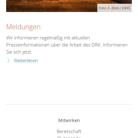
Foto: A. Zelck / DRKS
Meldungen
Wir informieren regelmäßig mit aktuellen
Presseinformationen über die Arbeit des DRK. Informieren
Sie sich jetzt.
Weiterlesen
Mitwirken
Bereitschaft