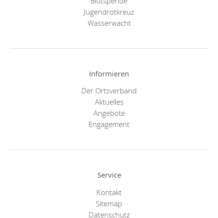
Blutspende
Jugendrotkreuz
Wasserwacht
Informieren
Der Ortsverband
Aktuelles
Angebote
Engagement
Service
Kontakt
Sitemap
Datenschutz