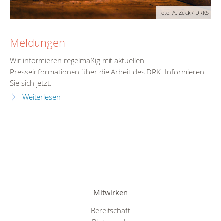
Foto: A. Zelck / DRKS
Meldungen
Wir informieren regelmäßig mit aktuellen
Presseinformationen über die Arbeit des DRK. Informieren
Sie sich jetzt.
Weiterlesen
Mitwirken
Bereitschaft