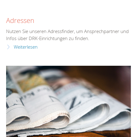
Adressen
Nutzen Sie unseren Adressfinder, um Ansprechpartner und
Infos über DRK-Einrichtungen zu finden.
Weiterlesen