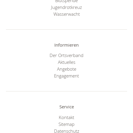
Blutspende
Jugendrotkreuz
Wasserwacht
Informieren
Der Ortsverband
Aktuelles
Angebote
Engagement
Service
Kontakt
Sitemap
Datenschutz