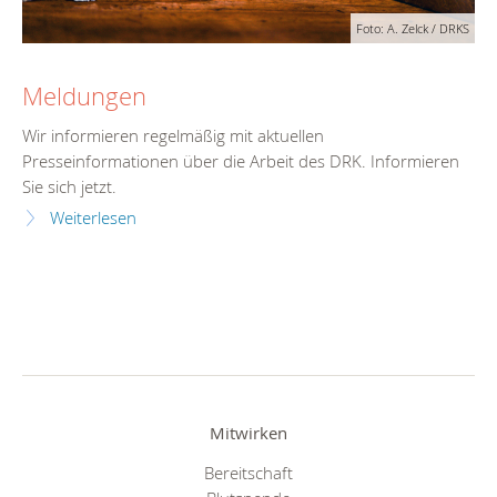
Foto: A. Zelck / DRKS
Meldungen
Wir informieren regelmäßig mit aktuellen
Presseinformationen über die Arbeit des DRK. Informieren
Sie sich jetzt.
Weiterlesen
Mitwirken
Bereitschaft