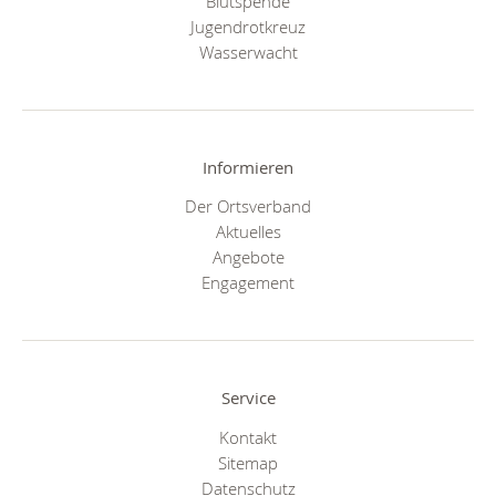
Blutspende
Jugendrotkreuz
Wasserwacht
Informieren
Der Ortsverband
Aktuelles
Angebote
Engagement
Service
Kontakt
Sitemap
Datenschutz