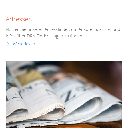
Adressen
Nutzen Sie unseren Adressfinder, um Ansprechpartner und
Infos über DRK-Einrichtungen zu finden.
Weiterlesen