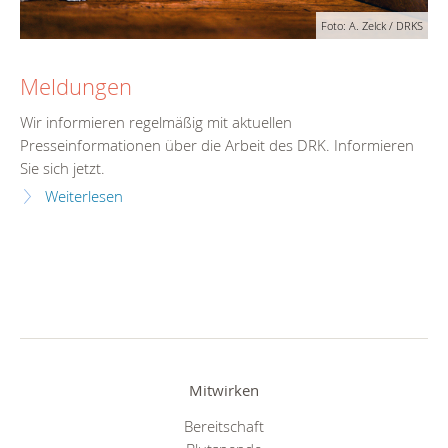
Foto: A. Zelck / DRKS
Meldungen
Wir informieren regelmäßig mit aktuellen
Presseinformationen über die Arbeit des DRK. Informieren
Sie sich jetzt.
Weiterlesen
Mitwirken
Bereitschaft