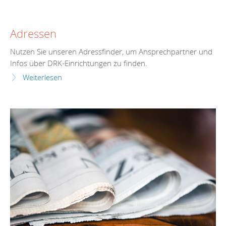
Adressen
Nutzen Sie unseren Adressfinder, um Ansprechpartner und
Infos über DRK-Einrichtungen zu finden.
Weiterlesen