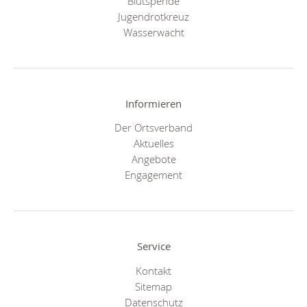
Blutspende
Jugendrotkreuz
Wasserwacht
Informieren
Der Ortsverband
Aktuelles
Angebote
Engagement
Service
Kontakt
Sitemap
Datenschutz