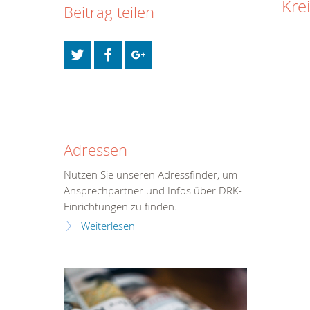
Kre
Beitrag teilen
Adressen
Nutzen Sie unseren Adressfinder, um
Ansprechpartner und Infos über DRK-
Einrichtungen zu finden.
Weiterlesen