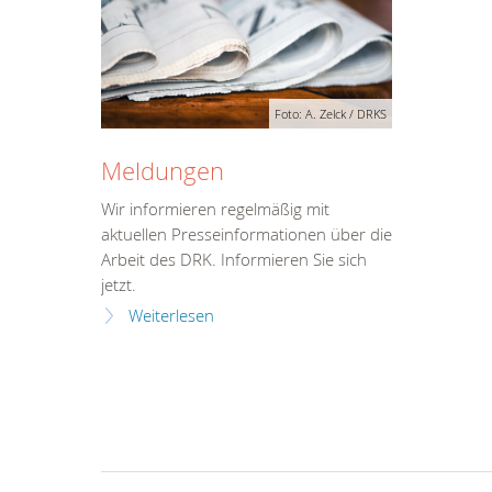
Foto: A. Zelck / DRKS
Meldungen
Wir informieren regelmäßig mit
aktuellen Presseinformationen über die
Arbeit des DRK. Informieren Sie sich
jetzt.
Weiterlesen