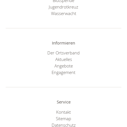
Blutspende
Jugendrotkreuz
Wasserwacht
Informieren
Der Ortsverband
Aktuelles
Angebote
Engagement
Service
Kontakt
Sitemap
Datenschutz