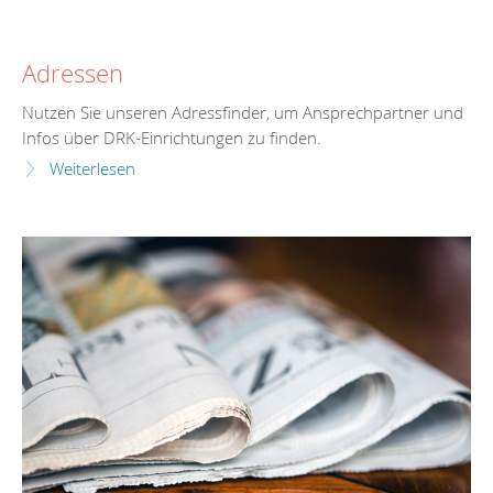
Adressen
Nutzen Sie unseren Adressfinder, um Ansprechpartner und
Infos über DRK-Einrichtungen zu finden.
Weiterlesen