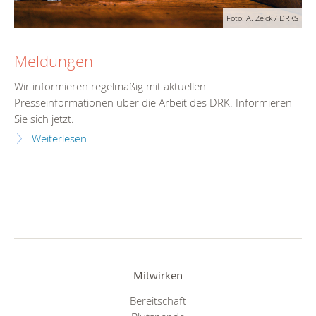
Foto: A. Zelck / DRKS
Meldungen
Wir informieren regelmäßig mit aktuellen
Presseinformationen über die Arbeit des DRK. Informieren
Sie sich jetzt.
Weiterlesen
Mitwirken
Bereitschaft