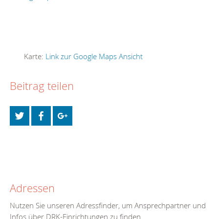
Karte:
Link zur Google Maps Ansicht
Beitrag teilen
Adressen
Nutzen Sie unseren Adressfinder, um Ansprechpartner und
Infos über DRK-Einrichtungen zu finden.