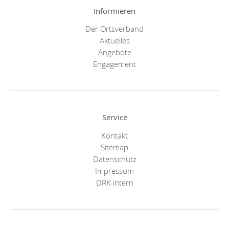
Informieren
Der Ortsverband
Aktuelles
Angebote
Engagement
Service
Kontakt
Sitemap
Datenschutz
Impressum
DRK intern