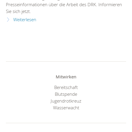
Presseinformationen über die Arbeit des DRK. Informieren
Sie sich jetzt.
Weiterlesen
Mitwirken
Bereitschaft
Blutspende
Jugendrotkreuz
Wasserwacht