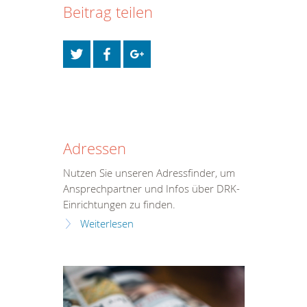
Beitrag teilen
Adressen
Nutzen Sie unseren Adressfinder, um
Ansprechpartner und Infos über DRK-
Einrichtungen zu finden.
Weiterlesen