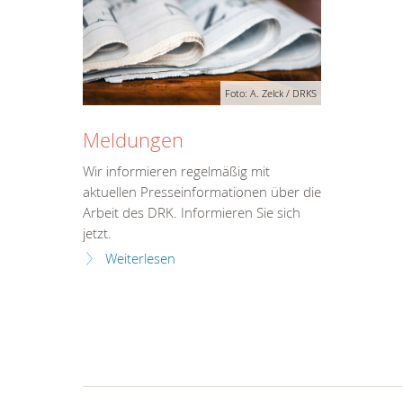
Foto: A. Zelck / DRKS
Meldungen
Wir informieren regelmäßig mit
aktuellen Presseinformationen über die
Arbeit des DRK. Informieren Sie sich
jetzt.
Weiterlesen