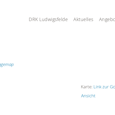
DRK Ludwigsfelde
Aktuelles
Angebo
Karte:
Link zur G
Ansicht