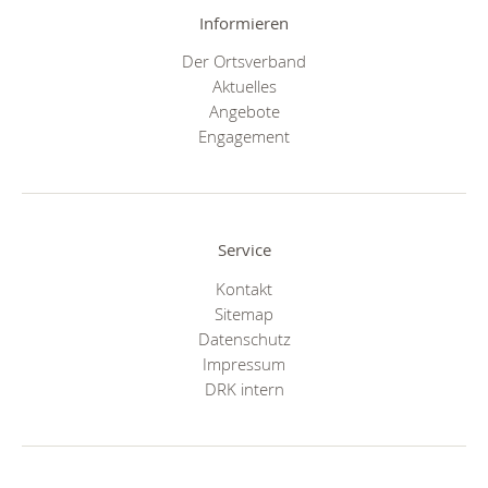
Informieren
Der Ortsverband
Aktuelles
Angebote
Engagement
Service
Kontakt
Sitemap
Datenschutz
Impressum
DRK intern