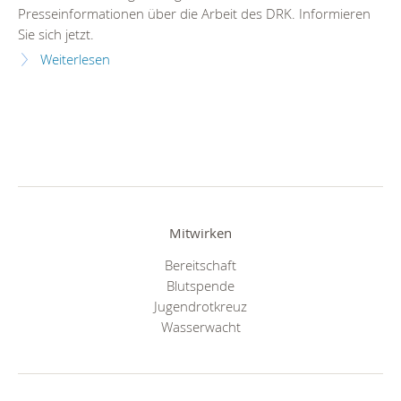
Presseinformationen über die Arbeit des DRK. Informieren
Sie sich jetzt.
Weiterlesen
Mitwirken
Bereitschaft
Blutspende
Jugendrotkreuz
Wasserwacht