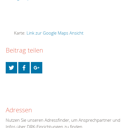
Karte:
Link zur Google Maps Ansicht
Beitrag teilen
Adressen
Nutzen Sie unseren Adressfinder, um Ansprechpartner und
Infos über DRK-Einrichtungen zu finden.