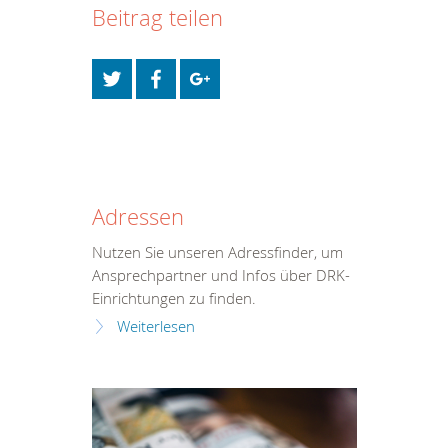
Beitrag teilen
Adressen
Nutzen Sie unseren Adressfinder, um
Ansprechpartner und Infos über DRK-
Einrichtungen zu finden.
Weiterlesen