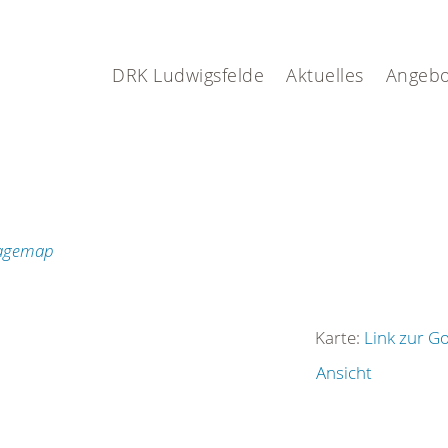
DRK Ludwigsfelde
Aktuelles
Angebo
Karte:
Link zur G
Ansicht