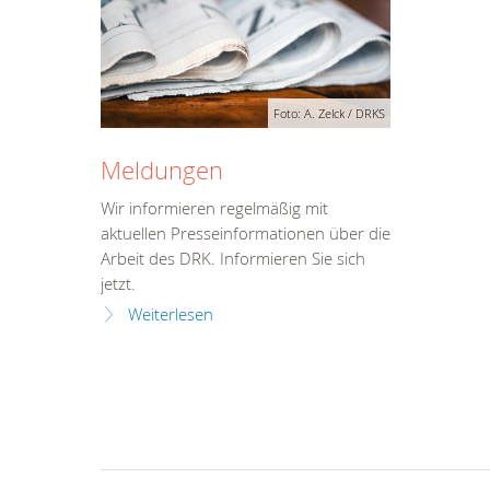
Foto: A. Zelck / DRKS
Meldungen
Wir informieren regelmäßig mit
aktuellen Presseinformationen über die
Arbeit des DRK. Informieren Sie sich
jetzt.
Weiterlesen