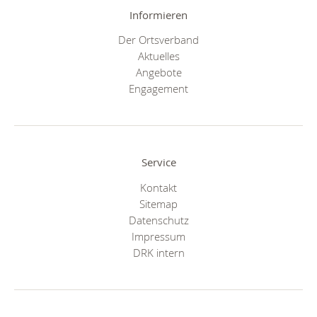
Informieren
Der Ortsverband
Aktuelles
Angebote
Engagement
Service
Kontakt
Sitemap
Datenschutz
Impressum
DRK intern