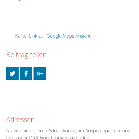
Karte:
Link zur Google Maps Ansicht
Beitrag teilen
Adressen
Nutzen Sie unseren Adressfinder, um Ansprechpartner und
Infos über DRK-Einrichtungen zu finden.