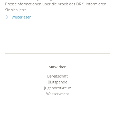
Presseinformationen über die Arbeit des DRK. Informieren
Sie sich jetzt.
Weiterlesen
Mitwirken
Bereitschaft
Blutspende
Jugendrotkreuz
Wasserwacht