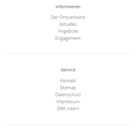
Informieren
Der Ortsverband
Aktuelles
Angebote
Engagement
Service
Kontakt
Sitemap
Datenschutz
Impressum
DRK intern