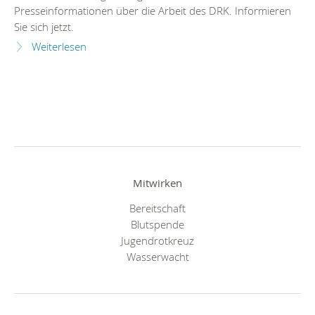
Presseinformationen über die Arbeit des DRK. Informieren
Sie sich jetzt.
Weiterlesen
Mitwirken
Bereitschaft
Blutspende
Jugendrotkreuz
Wasserwacht