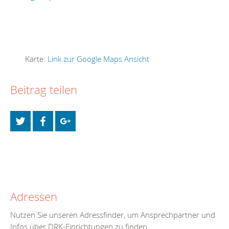
Karte:
Link zur Google Maps Ansicht
Beitrag teilen
Adressen
Nutzen Sie unseren Adressfinder, um Ansprechpartner und
Infos über DRK-Einrichtungen zu finden.