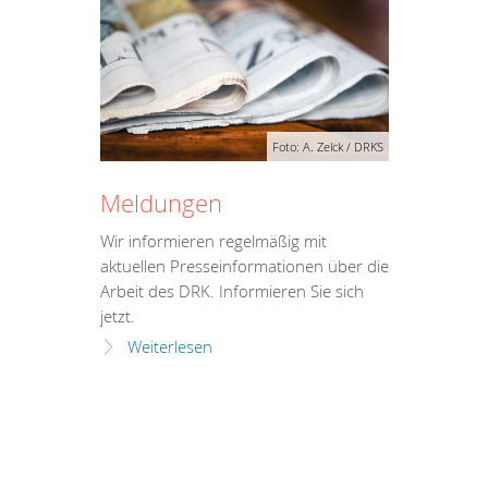
Foto: A. Zelck / DRKS
Meldungen
Wir informieren regelmäßig mit
aktuellen Presseinformationen über die
Arbeit des DRK. Informieren Sie sich
jetzt.
Weiterlesen