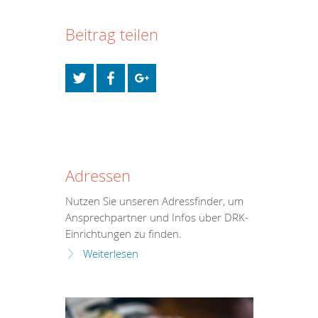
Beitrag teilen
Adressen
Nutzen Sie unseren Adressfinder, um
Ansprechpartner und Infos über DRK-
Einrichtungen zu finden.
Weiterlesen