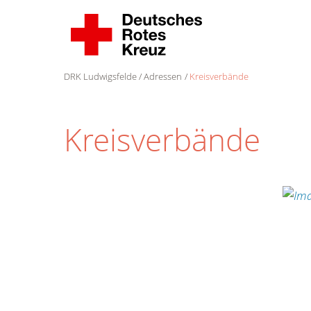
DRK Ludwigsfelde
Adressen
Kreisverbände
Kreisverbände