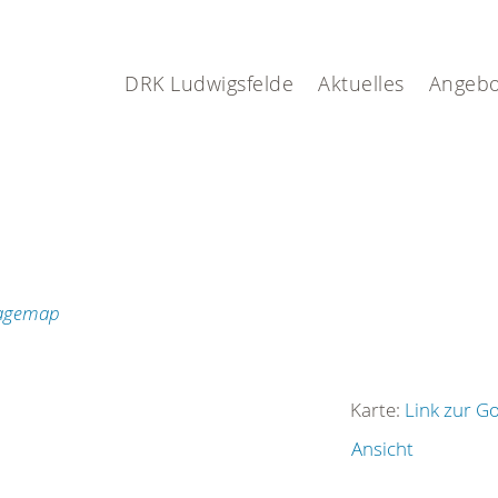
DRK Ludwigsfelde
Aktuelles
Angebo
Karte:
Link zur G
Ansicht