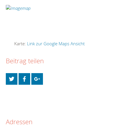
Karte:
Link zur Google Maps Ansicht
Beitrag teilen
Adressen