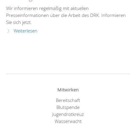
Wir informieren regelmäßig mit aktuellen
Presseinformationen über die Arbeit des DRK. Informieren
Sie sich jetzt.
Weiterlesen
Mitwirken
Bereitschaft
Blutspende
Jugendrotkreuz
Wasserwacht