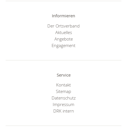
Informieren
Der Ortsverband
Aktuelles
Angebote
Engagement
Service
Kontakt
Sitemap
Datenschutz
Impressum
DRK intern