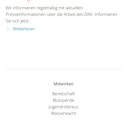
Wir informieren regelmäßig mit aktuellen
Presseinformationen über die Arbeit des DRK. Informieren
Sie sich jetzt.
Weiterlesen
Mitwirken
Bereitschaft
Blutspende
Jugendrotkreuz
Wasserwacht