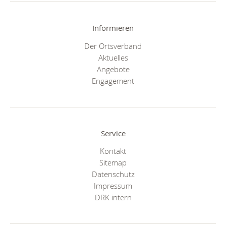
Informieren
Der Ortsverband
Aktuelles
Angebote
Engagement
Service
Kontakt
Sitemap
Datenschutz
Impressum
DRK intern