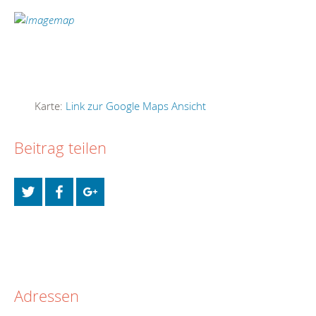
Karte:
Link zur Google Maps Ansicht
Beitrag teilen
Adressen