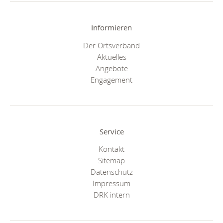
Informieren
Der Ortsverband
Aktuelles
Angebote
Engagement
Service
Kontakt
Sitemap
Datenschutz
Impressum
DRK intern