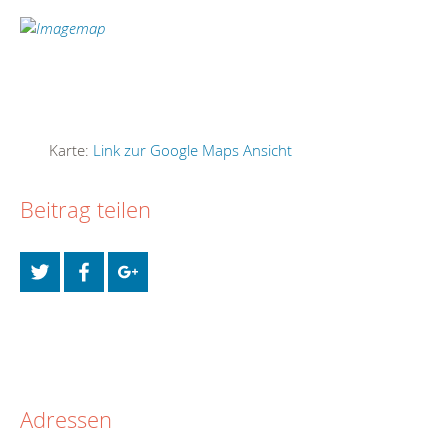
Karte:
Link zur Google Maps Ansicht
Beitrag teilen
Adressen