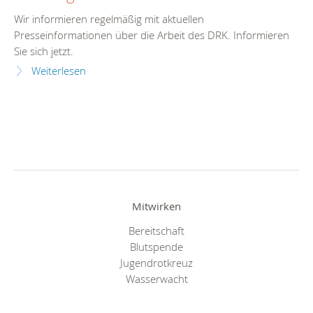
Wir informieren regelmäßig mit aktuellen
Presseinformationen über die Arbeit des DRK. Informieren
Sie sich jetzt.
Weiterlesen
Mitwirken
Bereitschaft
Blutspende
Jugendrotkreuz
Wasserwacht