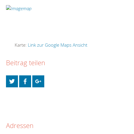
Karte:
Link zur Google Maps Ansicht
Beitrag teilen
Adressen