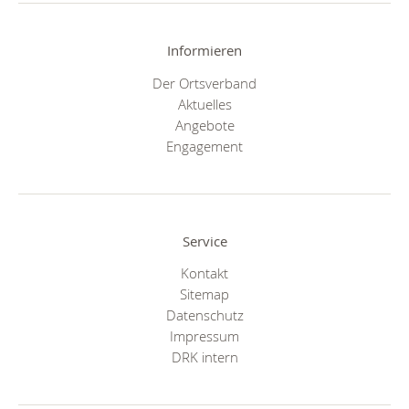
Informieren
Der Ortsverband
Aktuelles
Angebote
Engagement
Service
Kontakt
Sitemap
Datenschutz
Impressum
DRK intern