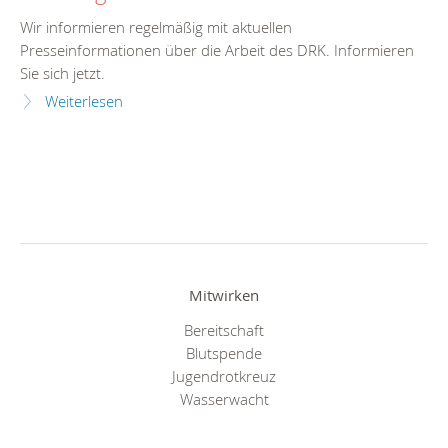
Wir informieren regelmäßig mit aktuellen
Presseinformationen über die Arbeit des DRK. Informieren
Sie sich jetzt.
Weiterlesen
Mitwirken
Bereitschaft
Blutspende
Jugendrotkreuz
Wasserwacht