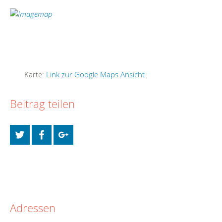
Karte:
Link zur Google Maps Ansicht
Beitrag teilen
Adressen